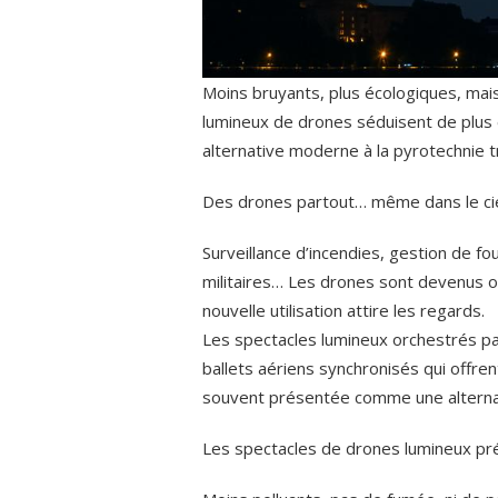
Moins bruyants, plus écologiques, mai
lumineux de drones séduisent de plus
alternative moderne à la pyrotechnie tra
Des drones partout… même dans le cie
Surveillance d’incendies, gestion de f
militaires… Les drones sont devenus 
nouvelle utilisation attire les regards.
Les spectacles lumineux orchestrés p
ballets aériens synchronisés qui offren
souvent présentée comme une alternati
Les spectacles de drones lumineux pré