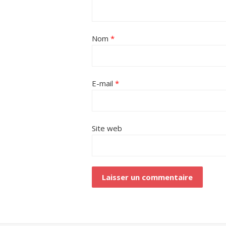
Nom
*
E-mail
*
Site web
Alternative: