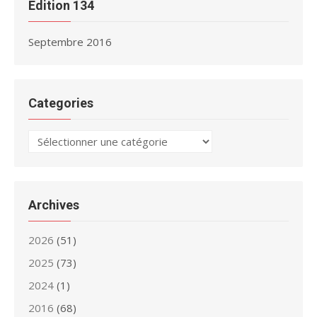
Édition 134
Septembre 2016
Categories
Categories
Archives
2026
(51)
2025
(73)
2024
(1)
2016
(68)