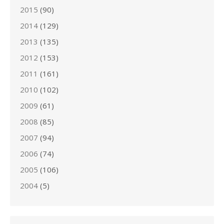
2015
(90)
2014
(129)
2013
(135)
2012
(153)
2011
(161)
2010
(102)
2009
(61)
2008
(85)
2007
(94)
2006
(74)
2005
(106)
2004
(5)