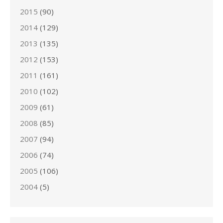
2015
(90)
2014
(129)
2013
(135)
2012
(153)
2011
(161)
2010
(102)
2009
(61)
2008
(85)
2007
(94)
2006
(74)
2005
(106)
2004
(5)