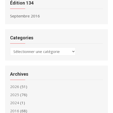
Édition 134
Septembre 2016
Categories
Categories
Archives
2026
(51)
2025
(76)
2024
(1)
2016
(68)