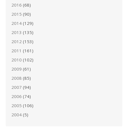
2016
(68)
2015
(90)
2014
(129)
2013
(135)
2012
(153)
2011
(161)
2010
(102)
2009
(61)
2008
(85)
2007
(94)
2006
(74)
2005
(106)
2004
(5)