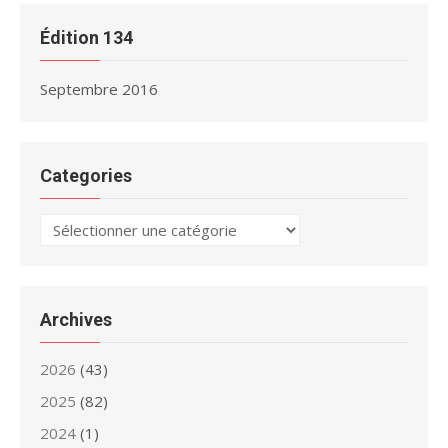
Édition 134
Septembre 2016
Categories
Categories
Archives
2026
(43)
2025
(82)
2024
(1)