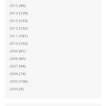
2015
(90)
2014
(129)
2013
(135)
2012
(153)
2011
(161)
2010
(102)
2009
(61)
2008
(85)
2007
(94)
2006
(74)
2005
(106)
2004
(5)