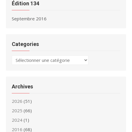
Édition 134
Septembre 2016
Categories
Categories
Archives
2026
(51)
2025
(66)
2024
(1)
2016
(68)