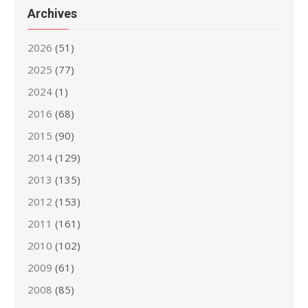
Archives
2026
(51)
2025
(77)
2024
(1)
2016
(68)
2015
(90)
2014
(129)
2013
(135)
2012
(153)
2011
(161)
2010
(102)
2009
(61)
2008
(85)