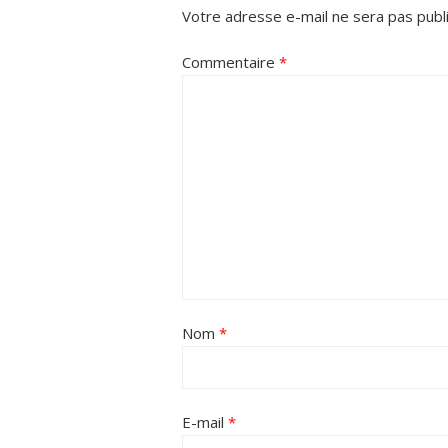
Votre adresse e-mail ne sera pas publ
Commentaire
*
Nom
*
E-mail
*