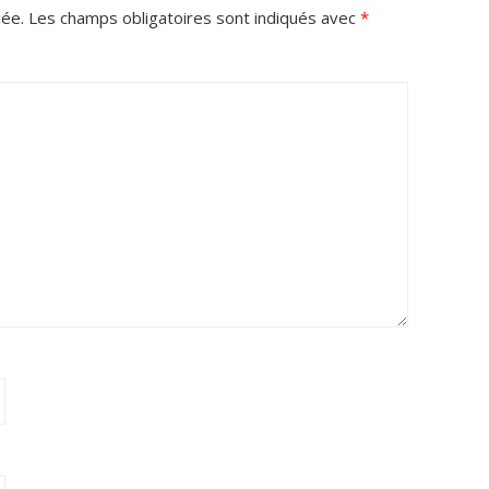
iée.
Les champs obligatoires sont indiqués avec
*