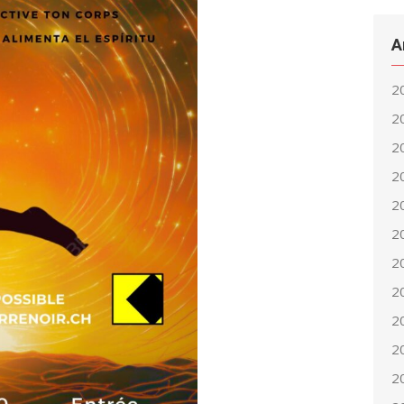
A
2
2
2
2
2
2
2
2
2
2
2