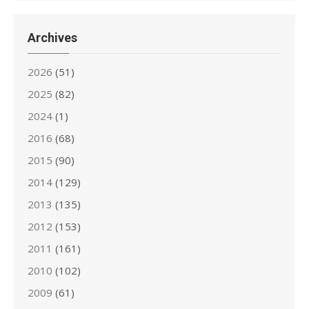
Archives
2026
(51)
2025
(82)
2024
(1)
2016
(68)
2015
(90)
2014
(129)
2013
(135)
2012
(153)
2011
(161)
2010
(102)
2009
(61)