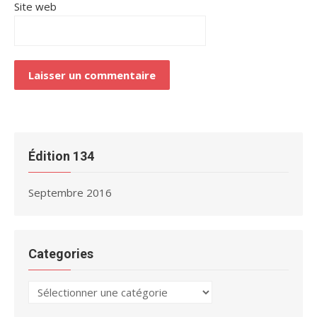
Site web
Alternative:
Édition 134
Septembre 2016
Categories
Categories