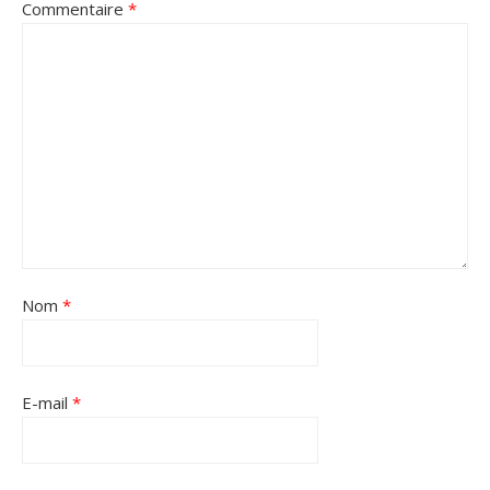
Commentaire
*
Nom
*
E-mail
*