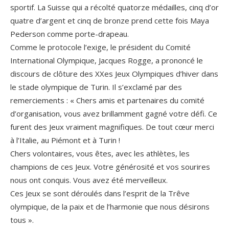
sportif. La Suisse qui a récolté quatorze médailles, cinq d’or
quatre d’argent et cinq de bronze prend cette fois Maya
Pederson comme porte-drapeau.
Comme le protocole l’exige, le président du Comité
International Olympique, Jacques Rogge, a prononcé le
discours de clôture des XXes Jeux Olympiques d’hiver dans
le stade olympique de Turin. Il s’exclamé par des
remerciements : « Chers amis et partenaires du comité
d’organisation, vous avez brillamment gagné votre défi. Ce
furent des Jeux vraiment magnifiques. De tout cœur merci
à l’Italie, au Piémont et à Turin !
Chers volontaires, vous êtes, avec les athlètes, les
champions de ces Jeux. Votre générosité et vos sourires
nous ont conquis. Vous avez été merveilleux.
Ces Jeux se sont déroulés dans l’esprit de la Trêve
olympique, de la paix et de l’harmonie que nous désirons
tous ».