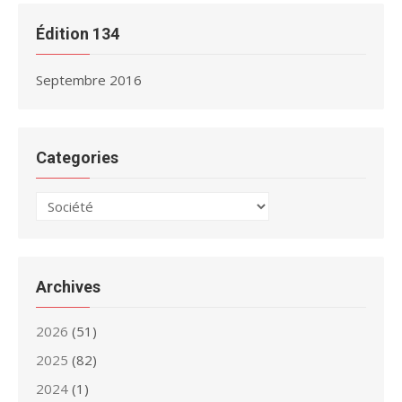
Édition 134
Septembre 2016
Categories
Categories
Archives
2026
(51)
2025
(82)
2024
(1)