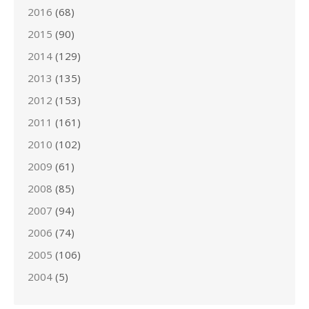
2016
(68)
2015
(90)
2014
(129)
2013
(135)
2012
(153)
2011
(161)
2010
(102)
2009
(61)
2008
(85)
2007
(94)
2006
(74)
2005
(106)
2004
(5)