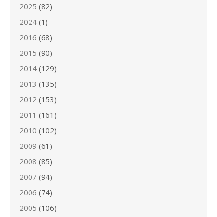
2025
(82)
2024
(1)
2016
(68)
2015
(90)
2014
(129)
2013
(135)
2012
(153)
2011
(161)
2010
(102)
2009
(61)
2008
(85)
2007
(94)
2006
(74)
2005
(106)