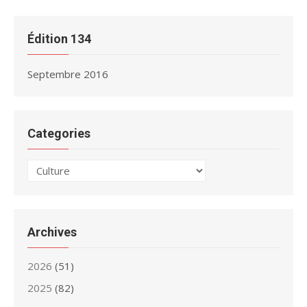
Édition 134
Septembre 2016
Categories
Categories
Archives
2026
(51)
2025
(82)