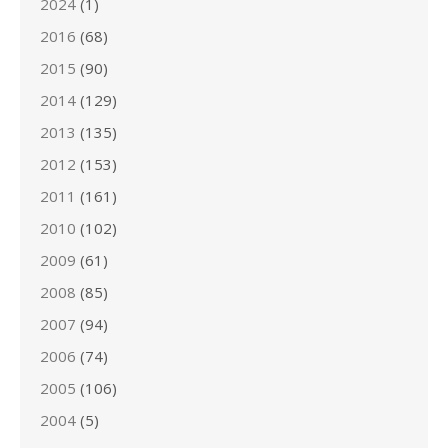
2024
(1)
2016
(68)
2015
(90)
2014
(129)
2013
(135)
2012
(153)
2011
(161)
2010
(102)
2009
(61)
2008
(85)
2007
(94)
2006
(74)
2005
(106)
2004
(5)